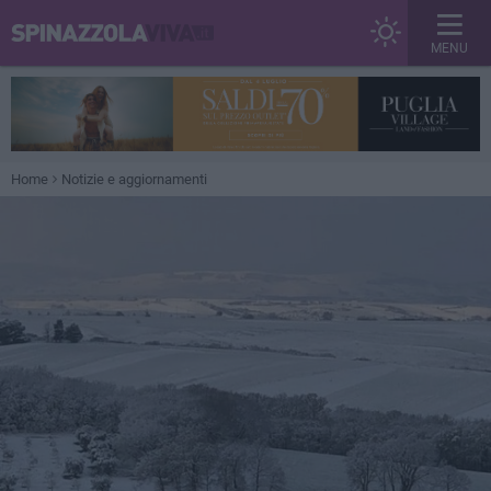
MENU
Home
Notizie e aggiornamenti