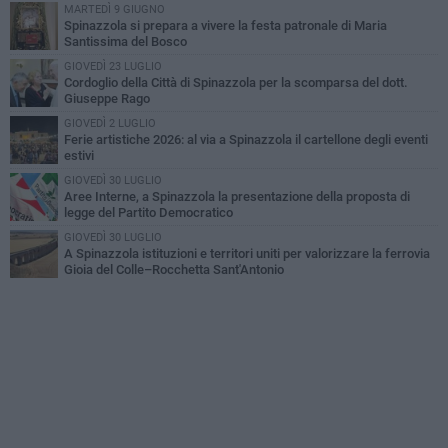
MARTEDÌ 9 GIUGNO
Spinazzola si prepara a vivere la festa patronale di Maria
Santissima del Bosco
GIOVEDÌ 23 LUGLIO
Cordoglio della Città di Spinazzola per la scomparsa del dott.
Giuseppe Rago
GIOVEDÌ 2 LUGLIO
Ferie artistiche 2026: al via a Spinazzola il cartellone degli eventi
estivi
GIOVEDÌ 30 LUGLIO
Aree Interne, a Spinazzola la presentazione della proposta di
legge del Partito Democratico
GIOVEDÌ 30 LUGLIO
A Spinazzola istituzioni e territori uniti per valorizzare la ferrovia
Gioia del Colle–Rocchetta Sant'Antonio