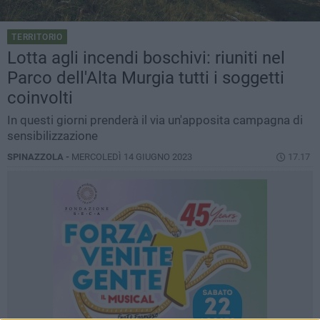
TERRITORIO
Lotta agli incendi boschivi: riuniti nel
Parco dell'Alta Murgia tutti i soggetti
coinvolti
In questi giorni prenderà il via un'apposita campagna di
sensibilizzazione
SPINAZZOLA -
MERCOLEDÌ 14 GIUGNO 2023
17.17