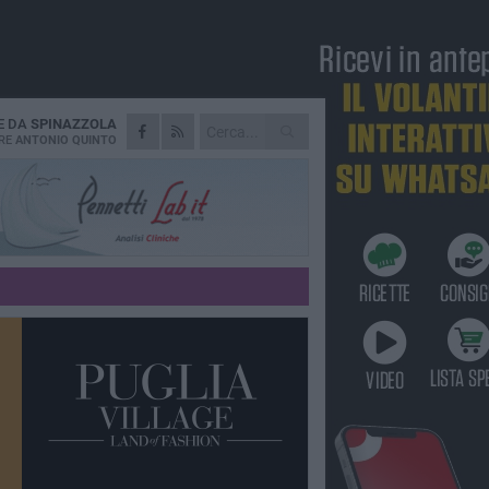
E DA
SPINAZZOLA
RE
ANTONIO QUINTO