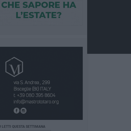
Ù LETTI QUESTA SETTIMANA