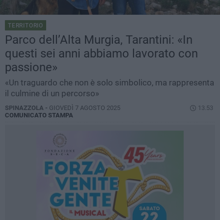
TERRITORIO
Parco dell’Alta Murgia, Tarantini: «In
questi sei anni abbiamo lavorato con
passione»
«Un traguardo che non è solo simbolico, ma rappresenta
il culmine di un percorso»
SPINAZZOLA -
GIOVEDÌ 7 AGOSTO 2025
13.53
COMUNICATO STAMPA