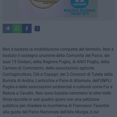
1
Non è bastata la mobilitazione compatta del territorio. Non è
bastato il sostegno unanime della Comunità del Parco, dei
suoi 15 Sindaci, della Regione Puglia, di ANCI Puglia, della
Camera di Commercio, delle associazioni agricole
Confagricoltura, CIA e Copagri, dei 3 Consorzi di Tutela della
Burrata di Andria, Lenticchia e Pane di Altamura, dell'UNPLI
Puglia e delle associazioni ambientali e culturali come Fai e
Natura a Cavallo. Non sono bastate nemmeno le oltre mille
firme raccolte in soli quattro giorni con una petizione
pubblica per chiedere la riconferma di Francesco Tarantini
alla guida del Parco Nazionale dell'Alta Murgia, il cui