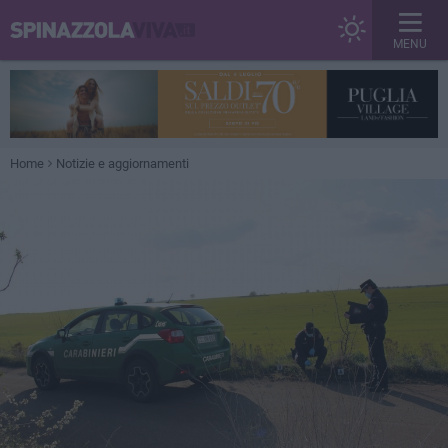
MENU
Home
Notizie e aggiornamenti