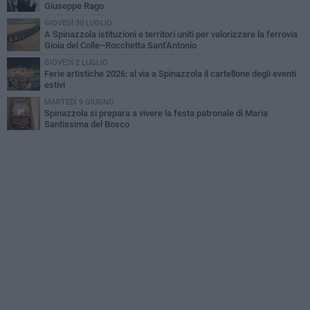
Giuseppe Rago
GIOVEDÌ 30 LUGLIO
A Spinazzola istituzioni e territori uniti per valorizzare la ferrovia
Gioia del Colle–Rocchetta Sant'Antonio
GIOVEDÌ 2 LUGLIO
Ferie artistiche 2026: al via a Spinazzola il cartellone degli eventi
estivi
MARTEDÌ 9 GIUGNO
Spinazzola si prepara a vivere la festa patronale di Maria
Santissima del Bosco