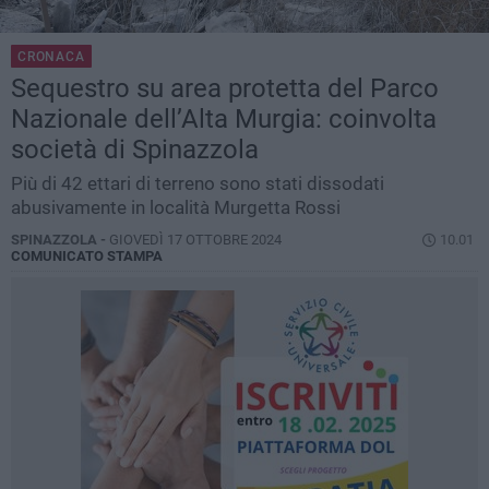
CRONACA
Sequestro su area protetta del Parco
Nazionale dell’Alta Murgia: coinvolta
società di Spinazzola
Più di 42 ettari di terreno sono stati dissodati
abusivamente in località Murgetta Rossi
SPINAZZOLA -
GIOVEDÌ 17 OTTOBRE 2024
10.01
COMUNICATO STAMPA