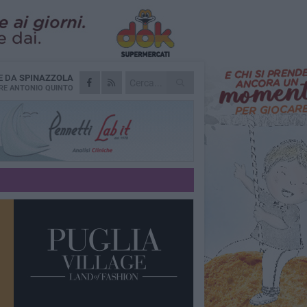
E DA
SPINAZZOLA
RE
ANTONIO QUINTO