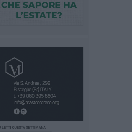
Ù LETTI QUESTA SETTIMANA