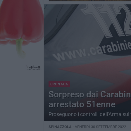
CRONACA
Sorpreso dai Carabin
arrestato 51enne
Proseguono i controlli dell'Arma sul 
SPINAZZOLA -
VENERDÌ 30 SETTEMBRE 2022