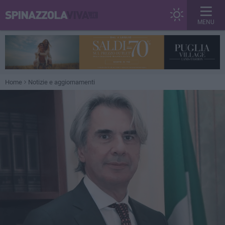
MENU
Home
Notizie e aggiornamenti