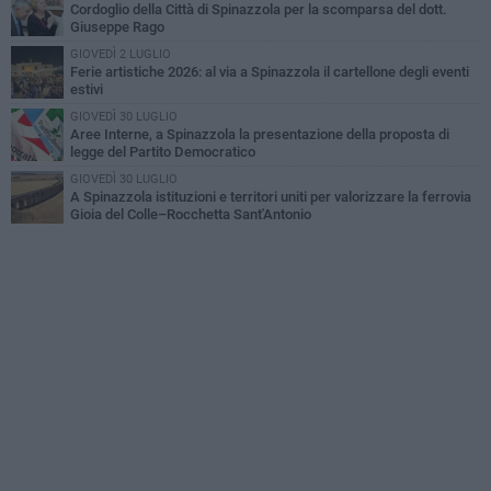
Cordoglio della Città di Spinazzola per la scomparsa del dott.
Giuseppe Rago
GIOVEDÌ 2 LUGLIO
Ferie artistiche 2026: al via a Spinazzola il cartellone degli eventi
estivi
GIOVEDÌ 30 LUGLIO
Aree Interne, a Spinazzola la presentazione della proposta di
legge del Partito Democratico
GIOVEDÌ 30 LUGLIO
A Spinazzola istituzioni e territori uniti per valorizzare la ferrovia
Gioia del Colle–Rocchetta Sant'Antonio