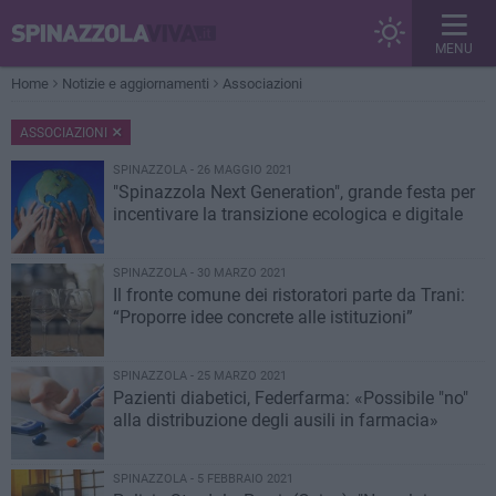
MENU
Home
Notizie e aggiornamenti
Associazioni
ASSOCIAZIONI
SPINAZZOLA - 26 MAGGIO 2021
"Spinazzola Next Generation", grande festa per
incentivare la transizione ecologica e digitale
SPINAZZOLA - 30 MARZO 2021
Il fronte comune dei ristoratori parte da Trani:
“Proporre idee concrete alle istituzioni”
SPINAZZOLA - 25 MARZO 2021
Pazienti diabetici, Federfarma: «Possibile "no"
alla distribuzione degli ausili in farmacia»
SPINAZZOLA - 5 FEBBRAIO 2021