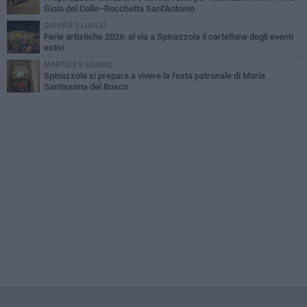
Gioia del Colle–Rocchetta Sant'Antonio
GIOVEDÌ 2 LUGLIO
Ferie artistiche 2026: al via a Spinazzola il cartellone degli eventi
estivi
MARTEDÌ 9 GIUGNO
Spinazzola si prepara a vivere la festa patronale di Maria
Santissima del Bosco