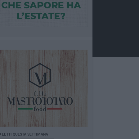
Ù LETTI QUESTA SETTIMANA