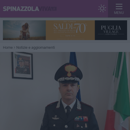
MENU
Home
Notizie e aggiornamenti