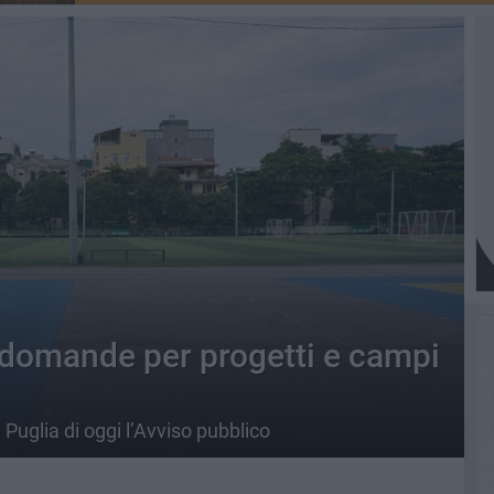
 domande per progetti e campi
 Puglia di oggi l’Avviso pubblico