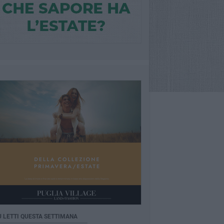
Ù LETTI QUESTA SETTIMANA