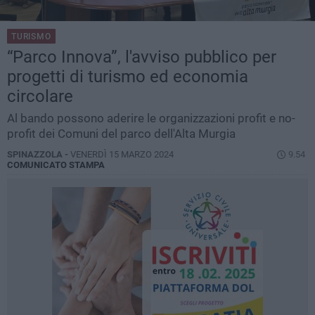
TURISMO
“Parco Innova”, l'avviso pubblico per
progetti di turismo ed economia
circolare
Al bando possono aderire le organizzazioni profit e no-
profit dei Comuni del parco dell'Alta Murgia
SPINAZZOLA -
VENERDÌ 15 MARZO 2024
9.54
COMUNICATO STAMPA