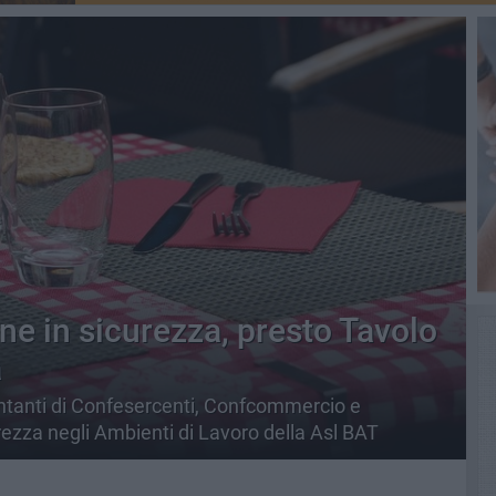
ne in sicurezza, presto Tavolo
a
sentanti di Confesercenti, Confcommercio e
ezza negli Ambienti di Lavoro della Asl BAT