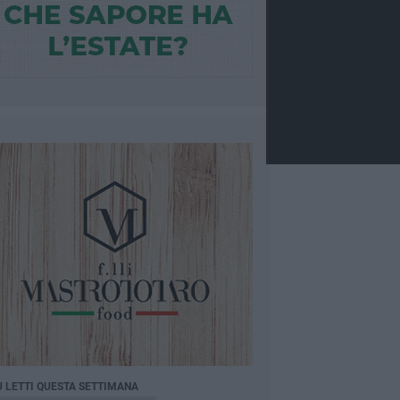
Ù LETTI QUESTA SETTIMANA