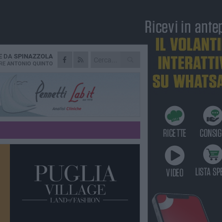
E DA
SPINAZZOLA
RE
ANTONIO QUINTO