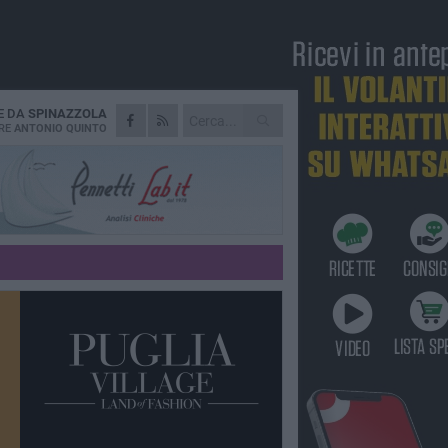
E DA
SPINAZZOLA
RE
ANTONIO QUINTO