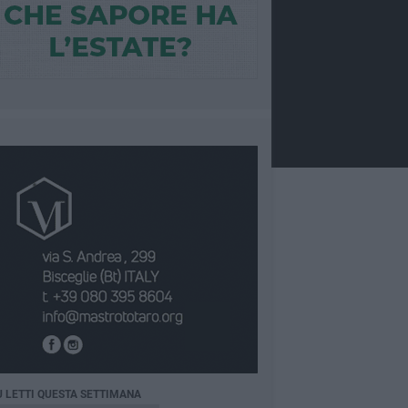
Ù LETTI QUESTA SETTIMANA