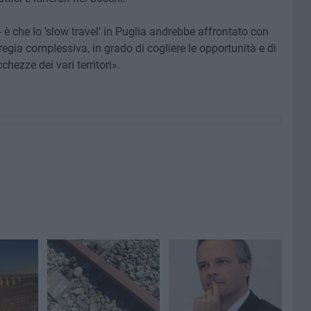
- è che lo 'slow travel' in Puglia andrebbe affrontato con
regia complessiva, in grado di cogliere le opportunità e di
chezze dei vari territori».