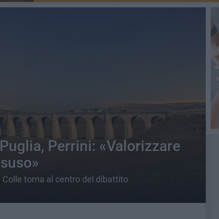
Puglia, Perrini: «Valorizzare
disuso»
Colle torna al centro del dibattito