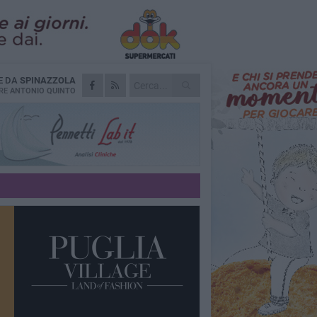
E DA
SPINAZZOLA
RE
ANTONIO QUINTO