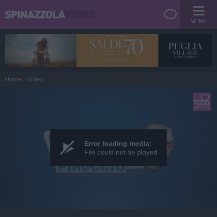
MENU
Home
Video
Error loading media:
File could not be played