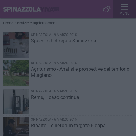
MENU
Home
Notizie e aggiornamenti
SPINAZZOLA - 9 MARZO 2015
Spaccio di droga a Spinazzola
SPINAZZOLA - 9 MARZO 2015
Agriturismo - Analisi e prospettive del territorio
Murgiano
SPINAZZOLA - 6 MARZO 2015
Rems, il caso continua
SPINAZZOLA - 6 MARZO 2015
Riparte il cineforum targato Fidapa