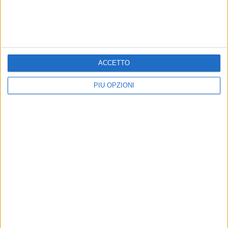
SPINAZZOLA - 11 GENNAIO 2015
Un torneo per beneficenza
ACCETTO
Precedente
1
2
...
338
339
340
341
342
Successiva
PIÙ OPZIONI