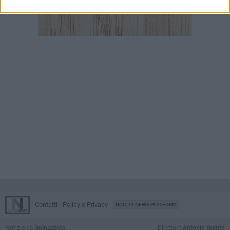
Contatti
Policy e Privacy
GOCITY NEWS PLATFORM
Notizie da
Spinazzola
Direttore
Antonio Quinto