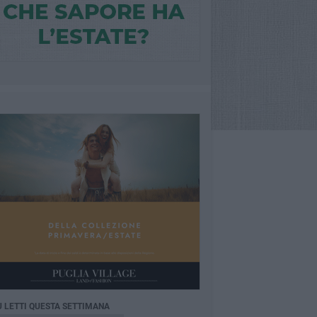
Ù LETTI QUESTA SETTIMANA