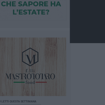
Ù LETTI QUESTA SETTIMANA