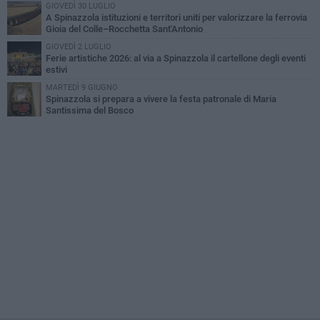
GIOVEDÌ 30 LUGLIO
A Spinazzola istituzioni e territori uniti per valorizzare la ferrovia
Gioia del Colle–Rocchetta Sant'Antonio
GIOVEDÌ 2 LUGLIO
Ferie artistiche 2026: al via a Spinazzola il cartellone degli eventi
estivi
MARTEDÌ 9 GIUGNO
Spinazzola si prepara a vivere la festa patronale di Maria
Santissima del Bosco